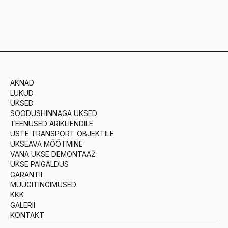
AKNAD
LUKUD
UKSED
SOODUSHINNAGA UKSED
TEENUSED ÄRIKLIENDILE
USTE TRANSPORT OBJEKTILE
UKSEAVA MÕÕTMINE
VANA UKSE DEMONTAAŽ
UKSE PAIGALDUS
GARANTII
MÜÜGITINGIMUSED
KKK
GALERII
KONTAKT