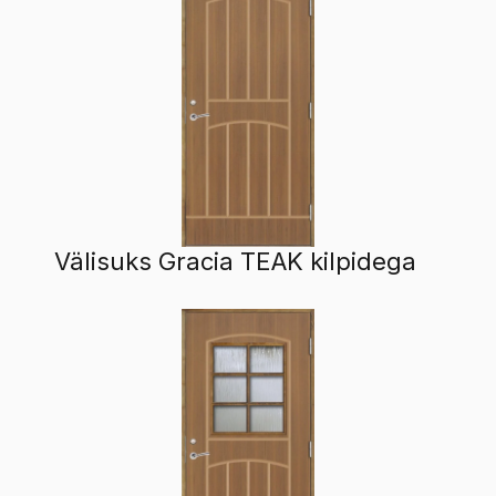
Välisuks Gracia TEAK kilpidega