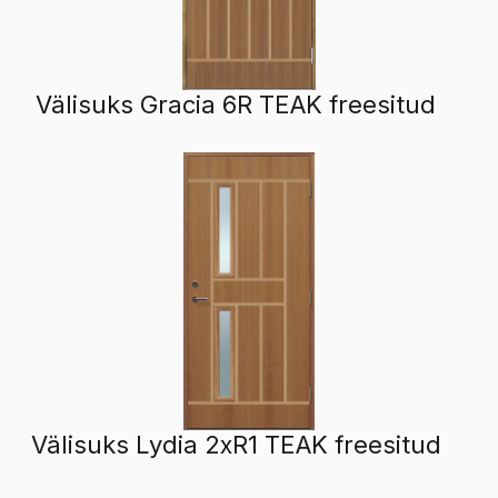
Välisuks Gracia 6R TEAK freesitud
Välisuks Lydia 2xR1 TEAK freesitud